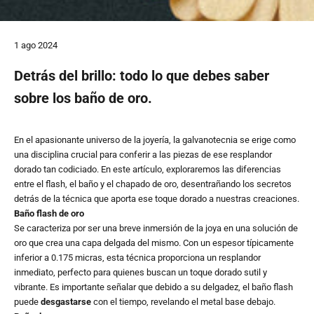
1 ago 2024
Detrás del brillo: todo lo que debes saber
sobre los baño de oro.
En el apasionante universo de la joyería, la galvanotecnia se erige como
una disciplina crucial para conferir a las piezas de ese resplandor
dorado tan codiciado. En este artículo, exploraremos las diferencias
entre el flash, el baño y el chapado de oro, desentrañando los secretos
detrás de la técnica que aporta ese toque dorado a nuestras creaciones.
Baño flash de oro
Se caracteriza por ser una breve inmersión de la joya en una solución de
oro que crea una capa delgada del mismo. Con un espesor típicamente
inferior a 0.175 micras, esta técnica proporciona un resplandor
inmediato, perfecto para quienes buscan un toque dorado sutil y
vibrante. Es importante señalar que debido a su delgadez, el baño flash
puede
desgastarse
con el tiempo, revelando el metal base debajo.