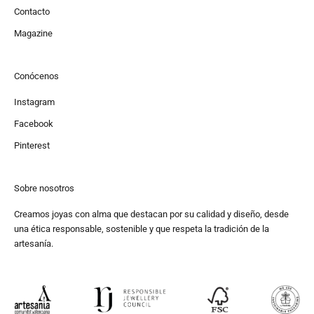
Contacto
Magazine
Conócenos
Instagram
Facebook
Pinterest
Sobre nosotros
Creamos joyas con alma que destacan por su calidad y diseño, desde
una ética responsable, sostenible y que respeta la tradición de la
artesanía.