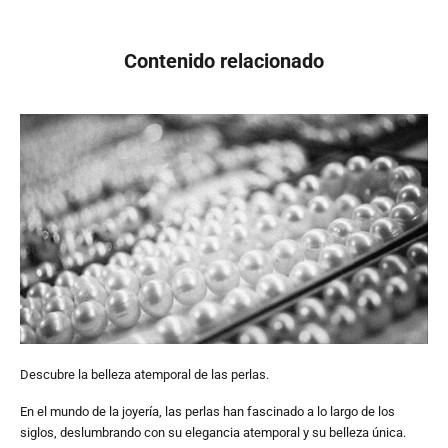
Contenido relacionado
Descubre la belleza atemporal de las perlas.
En el mundo de la joyería, las perlas han fascinado a lo largo de los
siglos, deslumbrando con su elegancia atemporal y su belleza única.