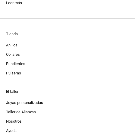
Leer más
Tienda
Anillos
Collares
Pendientes
Pulseras
El taller
Joyas personalizadas
Taller de Alianzas
Nosotros
Ayuda