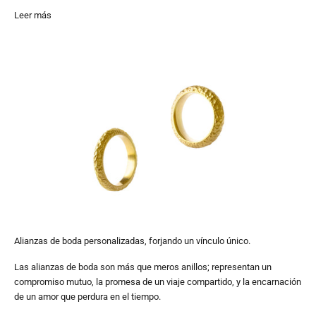
Leer más
Alianzas de boda personalizadas, forjando un vínculo único.
Las alianzas de boda son más que meros anillos; representan un
compromiso mutuo, la promesa de un viaje compartido, y la encarnación
de un amor que perdura en el tiempo.